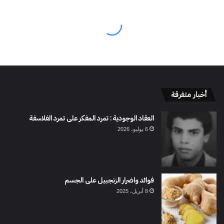
أخبار متفرقة
العقاد الوجودية : تمرد المفكر على تمرد الفلاسفة
6 يوليو، 2026
فوائد واضرار الزنجبيل على الجسم
8 أبريل، 2025