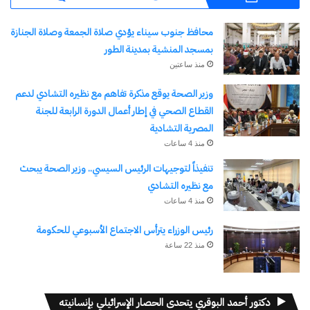
محافظ جنوب سيناء يؤدي صلاة الجمعة وصلاة الجنازة
بمسجد المنشية بمدينة الطور
منذ ساعتين
وزير الصحة يوقع مذكرة تفاهم مع نظيره التشادي لدعم
القطاع الصحي في إطار أعمال الدورة الرابعة للجنة
المصرية التشادية
نسخ الرابط
منذ 4 ساعات
تنفيذاً لتوجيهات الرئيس السيسي.. وزير الصحة يبحث
مع نظيره التشادي
منذ 4 ساعات
رئيس الوزراء يترأس الاجتماع الأسبوعي للحكومة
منذ 22 ساعة
دكتور أحمد البوقري يتحدى الحصار الإسرائيلي بإنسانيته