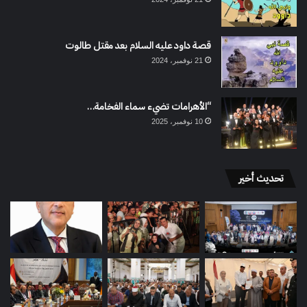
قصة داود عليه السلام بعد مقتل طالوت
21 نوفمبر، 2024
“الأهرامات تضيء سماء الفخامة…
10 نوفمبر، 2025
تحديث أخير