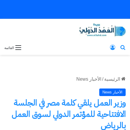
بحث عن
تسجيل الدخول
القائمة
الرئيسية
/
الأخبار News
الأخبار News
وزير العمل يلقي كلمة مصر في الجلسة
الافتتاحية للمؤتمر الدولي لسوق العمل
بالرياض