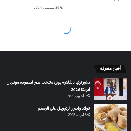
أخبار متفرقة
سفير تركيا بالقاهرة يهنئ منتخب مصر لصعوده مونديال
أمريكا 2026
9 أكتوبر، 2025
فوائد واضرار الزنجبيل على الجسم
8 أبريل، 2025