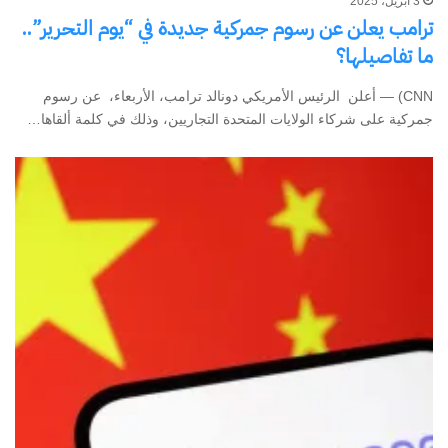
3 أبريل، 2025
ترامب يعلن عن رسوم جمركية جديدة في “يوم التحرير”..
ما تفاصيلها؟
CNN) — أعلن الرئيس الأمريكي دونالد ترامب، الأربعاء، عن رسوم
جمركية على شركاء الولايات المتحدة التجاريين، وذلك في كلمة ألقاها…