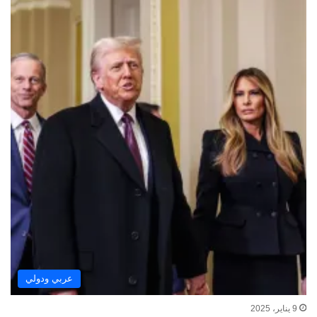
عربي ودولي
9 يناير، 2025