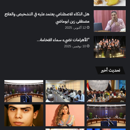
هل الذكاء الاصطناعي يعتمد عليه في التشخيص والعلاج
مصطفى زين ابوماضي
12 أكتوبر، 2025
“الأهرامات تضيء سماء الفخامة…
10 نوفمبر، 2025
تحديث أخير