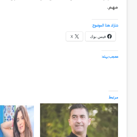
مهم.
شارك هذا الموضوع:
فيس بوك
X
معجب بهذه:
مرتبط