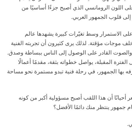
على اللون الرومانسي الذي أصبح جزءًا أساسيًا من
 إلى قلوب الجمهور العربي.
 على الاستمرار وسط تغيّرات كبيرة يشهدها عالم
ف موجات مؤقتة. لذلك يرى كثيرون أن تجربته الفنية
 والصوت القادر على الوصول إلى الناس ببساطة وصدق.
الفترة المقبلة، يواصل خطواته بثقة، مقدمًا أعمالًا
رفه بها الجمهور، في رحلة فنية تبدو مستمرة نحو مساحة
يانًا أن هذا اللقب أصبح مسؤولية أكبر من كونه
 جمهور ينتظر منك دائمًا الأفضل؟
ي.