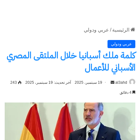
الموقع
RSS