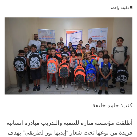
بريدا
دقيقة واحدة
إلكترونيا
كتب: حامد خليفة
أطلقت مؤسسة منارة للتنمية والتدريب مبادرة إنسانية
فريدة من نوعها تحت شعار “إيديها نور لطريقي” بهدف