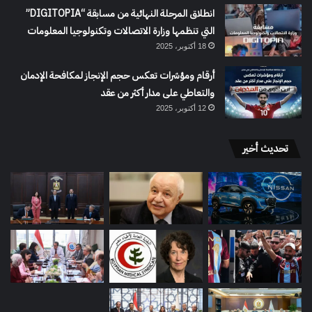
انطلاق المرحلة النهائية من مسابقة “DIGITOPIA”
التي تنظمها وزارة الاتصالات وتكنولوجيا المعلومات
18 أكتوبر، 2025
أرقام ومؤشرات تعكس حجم الإنجاز لمكافحة الإدمان
والتعاطي على مدار أكثر من عقد
12 أكتوبر، 2025
تحديث أخير