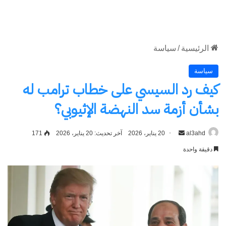
الموقع
RSS