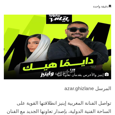
بريدا
دقيقة واحدة
إلكترونيا
إينيز والأخرس يقدمان تعاونًا فنيًا
azar.ghizlane المرسل
تواصل الفنانة المغربية إينيز انطلاقتها القوية على
الساحة الفنية الدولية، بإصدار تعاونها الجديد مع الفنان