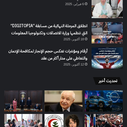
6 فبراير، 2025
انطلاق المرحلة النهائية من مسابقة “DIGITOPIA”
التي تنظمها وزارة الاتصالات وتكنولوجيا المعلومات
18 أكتوبر، 2025
أرقام ومؤشرات تعكس حجم الإنجاز لمكافحة الإدمان
والتعاطي على مدار أكثر من عقد
12 أكتوبر، 2025
تحديث أخير