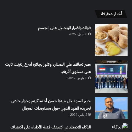
أخبار متفرقة
فوائد واضرار الزنجبيل على الجسم
8 أبريل، 2025
مصر تحافظ علي الصدارة وتفوز بجائزة أسرع إنترنت ثابت
على مستوى أفريقيا
6 مارس، 2025
خبير السوشيال ميديا حسن أحمد كريم وحوار خاص
لجريدة العهد الدولي حول مستجدات المجال
2 يناير، 2024
الذكاء الاصطناعي يُضعف قدرة الأطباء على اكتشاف