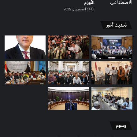
الأورام
14 أغسطس، 2025
تحديث أخير
وسوم