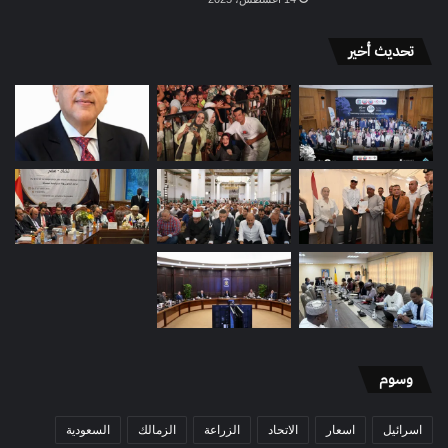
تحديث أخير
وسوم
اسرائيل
اسعار
الاتحاد
الزراعة
الزمالك
السعودية