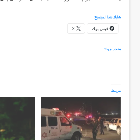
شارك هذا الموضوع:
فيس بوك
X
معجب بهذه:
مرتبط