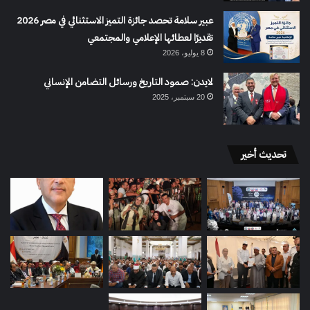
عبير سلامة تحصد جائزة التميز الاستثنائي في مصر 2026
تقديرًا لعطائها الإعلامي والمجتمعي
8 يوليو، 2026
لايدن: صمود التاريخ ورسائل التضامن الإنساني
20 سبتمبر، 2025
تحديث أخير