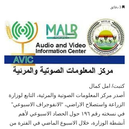
بريدا
3 دقائق
إلكترونيا
كتبت/ امل كمال
أصدر مركز المعلومات الصوتية والمرئية، التابع لوزارة
الزراعة واستصلاح الاراضي، “الانفوجراف الاسبوعي”
في نسخته رقم ١٩٦ حول الحصاد الاسبوعي لأهم
أنشطة الوزارة، خلال الاسبوع الماضي في الفترة من