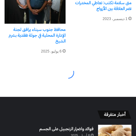
أخبار متفرقة
فوائد واضرار الزنجبيل على الجسم
8 أبريل، 2025