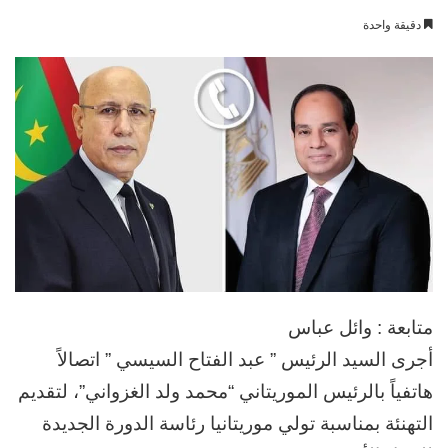
بريدا
دقيقة واحدة
إلكترونيا
متابعة : وائل عباس
أجرى السيد الرئيس ” عبد الفتاح السيسي ” اتصالاً
هاتفياً بالرئيس الموريتاني “محمد ولد الغزواني”، لتقديم
التهنئة بمناسبة تولي موريتانيا رئاسة الدورة الجديدة