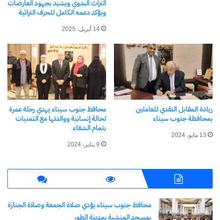
التراث البدوي ويشيد بجهود العارضات
ويؤكد دعمه الكامل للحرف التراثية
14 أبريل، 2025
زيادة المقابل النقدي للعاملين
محافظ جنوب سيناء يهدي رحلة عمرة
بمحافظة جنوب سيناء
لحالة إنسانية ووالدتها مع التمنيات
بتمام الشفاء
13 مايو، 2024
9 يناير، 2024
محافظ جنوب سيناء يؤدي صلاة الجمعة وصلاة الجنازة
بمسجد المنشية بمدينة الطور