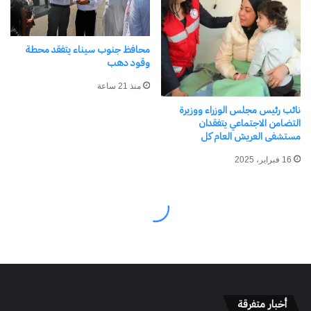
أخبار متفرقة