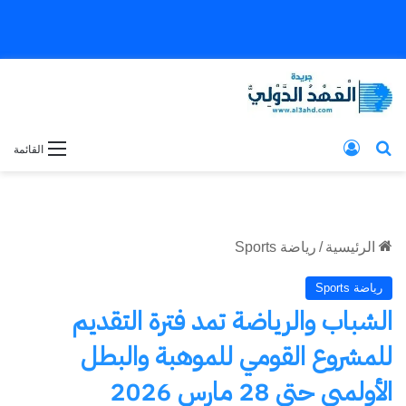
بحث عن
تسجيل الدخول
القائمة
الرئيسية
/
رياضة Sports
رياضة Sports
الشباب والرياضة تمد فترة التقديم
للمشروع القومي للموهبة والبطل
الأولمبي حتى 28 مارس 2026