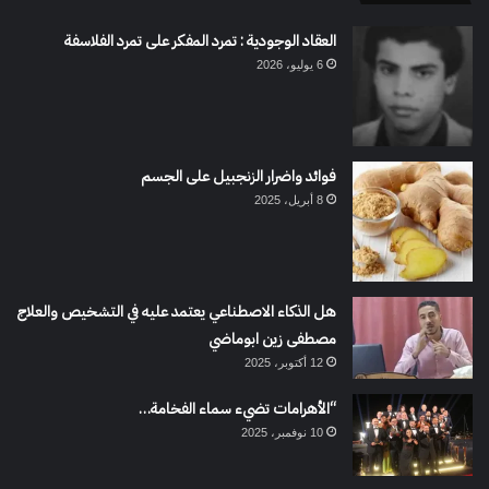
العقاد الوجودية : تمرد المفكر على تمرد الفلاسفة
6 يوليو، 2026
فوائد واضرار الزنجبيل على الجسم
8 أبريل، 2025
هل الذكاء الاصطناعي يعتمد عليه في التشخيص والعلاج
مصطفى زين ابوماضي
12 أكتوبر، 2025
“الأهرامات تضيء سماء الفخامة…
10 نوفمبر، 2025