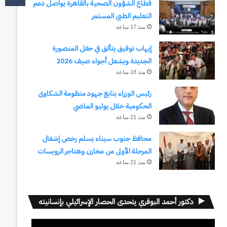
قطاع الشؤون الصحية بالقاهرة يواصل دعم
التعليم الطبي المستمر
منذ 17 ساعة
إيهاب توفيق يتألق في حفل المنصورة
الجديدة ويشعل أجواء صيف 2026
منذ 18 ساعة
رئيس الوزراء يتابع جهود منظومة الشكاوى
الحكومية خلال يوليو الماضي
منذ 21 ساعة
محافظ جنوب سيناء يسلم رخص إشغال
المرحلة الأولى من مخازن وهناجر الرويسات
منذ 21 ساعة
دكتور أحمد البوقري يتحدى الحصار الإسرائيلي بإنسانيته
مشغل