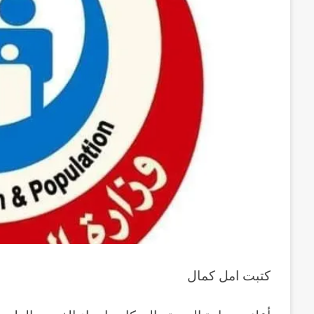
كتبت امل كمال