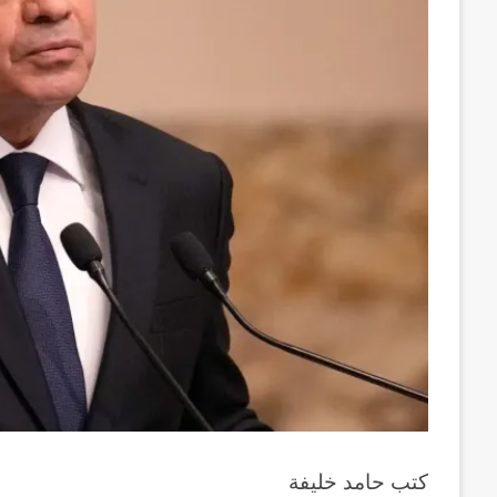
كتب حامد خليفة