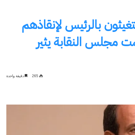
يثون بالرئيس لإنقاذهم
ت مجلس النقابة يثير
265
دقيقة واحدة