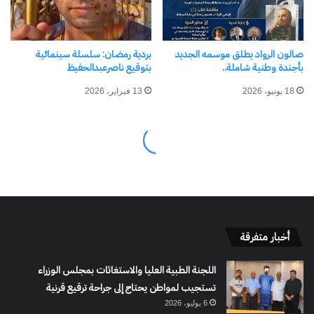
أخبار متفرقة
اللجنة الطبية العليا والاستغاثات بمجلس الوزراء
تستجيب لمواطن يحتاج إلى جراحة ترقيع قرنية
6 يوليو، 2026