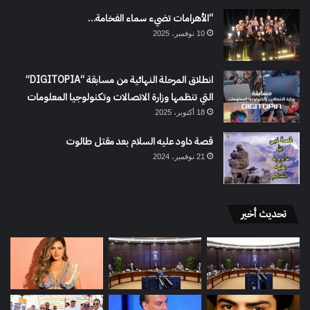
“الأهرامات تضيء سماء الفخامة…
10 نوفمبر، 2025
انطلاق المرحلة النهائية من مسابقة “DIGITOPIA”
التي تنظمها وزارة الاتصالات وتكنولوجيا المعلومات
18 أكتوبر، 2025
قصة داود عليه السلام بعد مقتل طالوت
21 نوفمبر، 2024
تحديث أخير