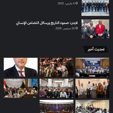
6 مارس، 2025
لايدن: صمود التاريخ ورسائل التضامن الإنساني
20 سبتمبر، 2025
تحديث أخير