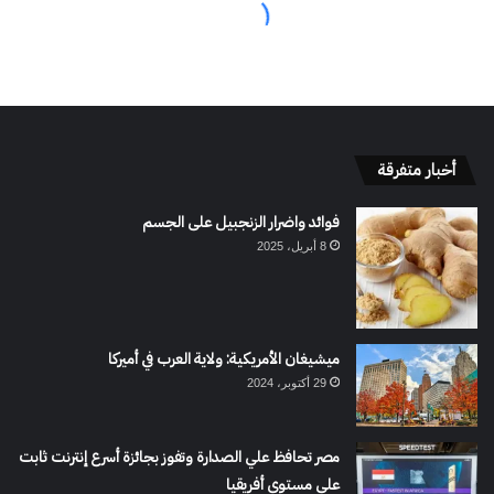
أخبار متفرقة
فوائد واضرار الزنجبيل على الجسم
8 أبريل، 2025
ميشيغان الأمريكية: ولاية العرب في أميركا
29 أكتوبر، 2024
مصر تحافظ علي الصدارة وتفوز بجائزة أسرع إنترنت ثابت
على مستوى أفريقيا