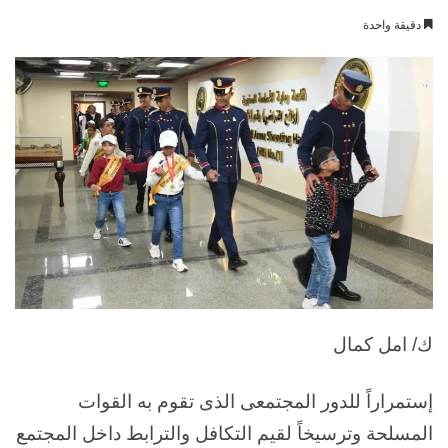
بريدا
دقيقة واحدة
إلكترونيا
ك/ امل كمال
إستمراراً للدور المجتمعى الذى تقوم به القوات
المسلحة وترسيخاً لقيم التكافل والترابط داخل المجتمع