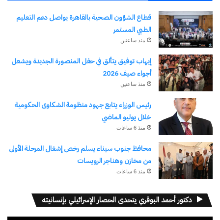
قطاع الشؤون الصحية بالقاهرة يواصل دعم التعليم
الطبي المستمر
منذ ساعتين
إيهاب توفيق يتألق في حفل المنصورة الجديدة ويشعل
أجواء صيف 2026
منذ ساعتين
رئيس الوزراء يتابع جهود منظومة الشكاوى الحكومية
خلال يوليو الماضي
منذ 6 ساعات
محافظ جنوب سيناء يسلم رخص إشغال المرحلة الأولى
من مخازن وهناجر الرويسات
منذ 6 ساعات
دكتور أحمد البوقري يتحدى الحصار الإسرائيلي بإنسانيته