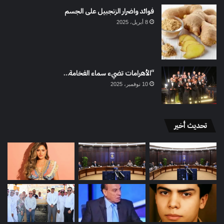
فوائد واضرار الزنجبيل على الجسم
8 أبريل، 2025
“الأهرامات تضيء سماء الفخامة…
10 نوفمبر، 2025
تحديث أخير