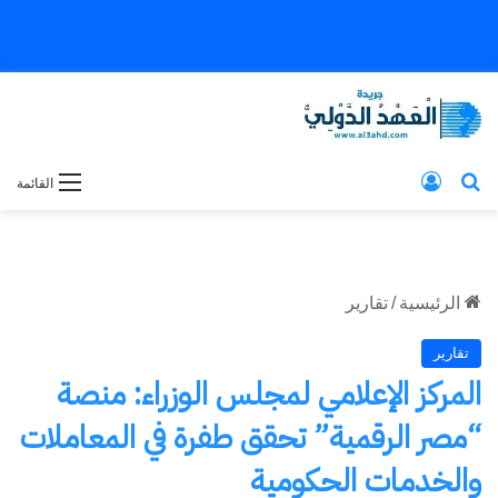
بحث عن
تسجيل الدخول
القائمة
الرئيسية
/
تقارير
تقارير
المركز الإعلامي لمجلس الوزراء: منصة
“مصر الرقمية” تحقق طفرة في المعاملات
والخدمات الحكومية