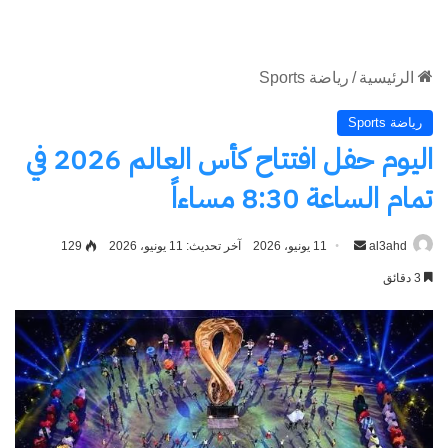
الموقع
RSS