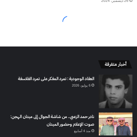
أخبار متفرقة
العقاد الوجودية : تمرد المفكر على تمرد الفلاسفة
6 يوليو، 2026
نادر حمد الزعبي.. من شاشة الجوال إلى ميدان الهجن:
صوت الإعلام وحضور الميدان
منذ 4 أسابيع