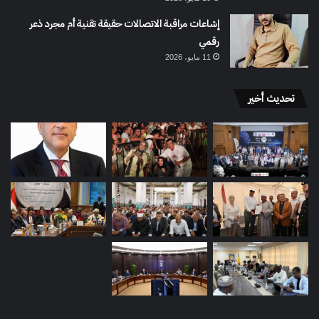
إشاعات مراقبة الاتصالات حقيقة تقنية أم مجرد ذعر
رقمي
11 مايو، 2026
تحديث أخير