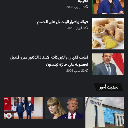
العربية
15 يناير، 2025
فوائد واضرار الزنجبيل على الجسم
8 أبريل، 2025
اطيب التهاني والتبريكات الاستاذ الدكتور عمرو قنديل
لحصوله على جائزة نيلسون
21 مايو، 2026
تحديث أخير