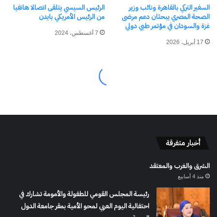
أخبار متفرقة
الشرق والغرب والمعتقد
منذ 4 أسابيع
رئيسة المجلس القومي للطفولة والأمومة تشارك في
احتفالية اليوم العربي لمحو الأمية بمقر جامعة الدول