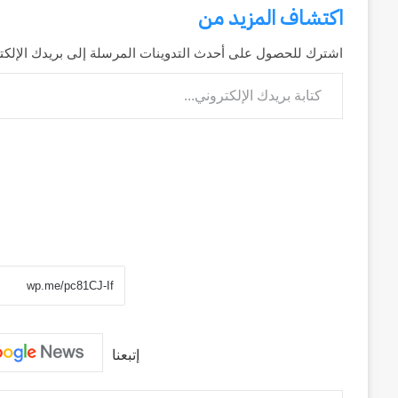
اكتشاف المزيد من
اشترك للحصول على أحدث التدوينات المرسلة إلى بريدك الإلكت
كتابة بريدك الإلكتروني...
إتبعنا