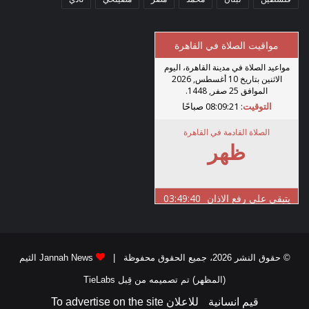
© حقوق النشر 2026، جميع الحقوق محفوظة |
Jannah News الثيم
(المظهر) تم تصميمه من قِبل TieLabs
قيم انسانية
للاعلان To advertise on the site