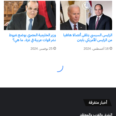
أخبار متفرقة
الشرق والغرب والمعتقد