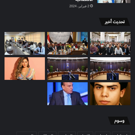
2 فبراير، 2024
تحديث أخير
وسوم