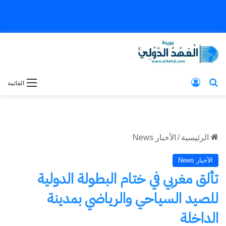
بحث عن
تسجيل الدخول
القائمة
الرئيسية
/
الأخبار News
الأخبار News
تألق مغربي في ختام البطولة الدولية
للصيد السياحي والرياضي بمدينة
الداخلة