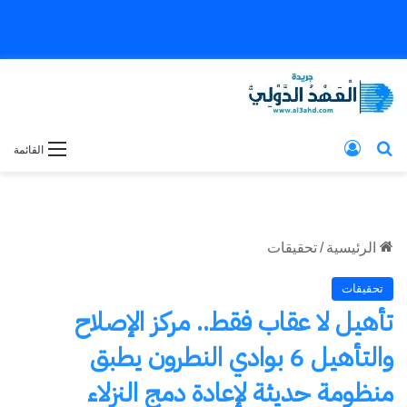
بحث عن
تسجيل الدخول
القائمة
الرئيسية
/
تحقيقات
تحقيقات
تأهيل لا عقاب فقط.. مركز الإصلاح
والتأهيل 6 بوادي النطرون يطبق
منظومة حديثة لإعادة دمج النزلاء