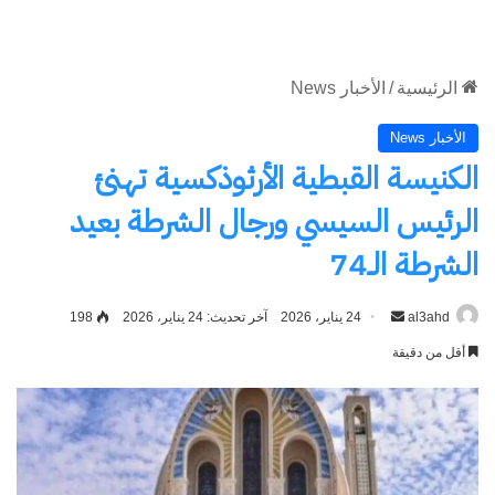
الموقع
RSS