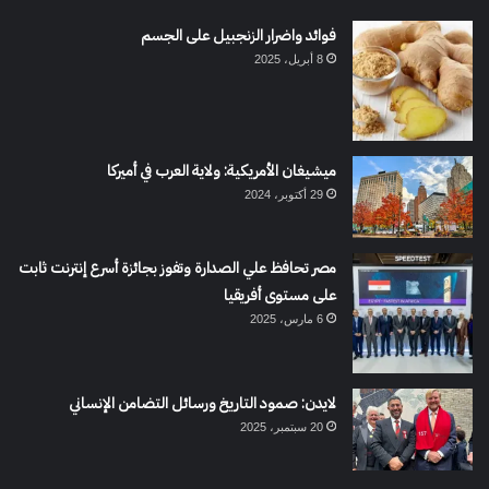
فوائد واضرار الزنجبيل على الجسم
8 أبريل، 2025
ميشيغان الأمريكية: ولاية العرب في أميركا
29 أكتوبر، 2024
مصر تحافظ علي الصدارة وتفوز بجائزة أسرع إنترنت ثابت
على مستوى أفريقيا
6 مارس، 2025
لايدن: صمود التاريخ ورسائل التضامن الإنساني
20 سبتمبر، 2025