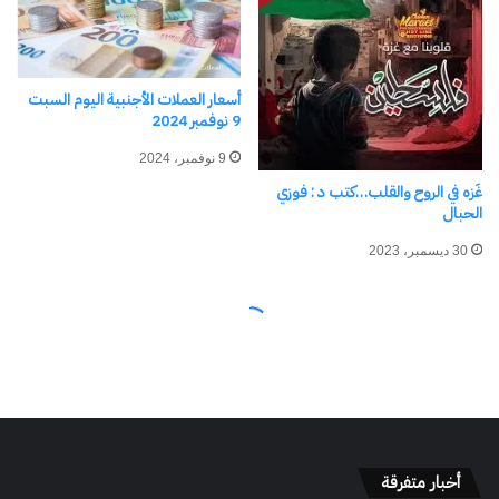
أخبار متفرقة