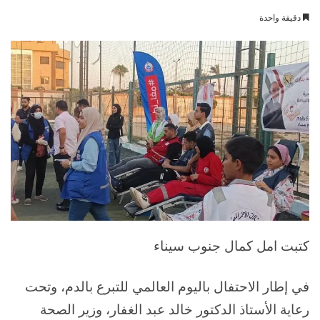
بريدا
دقيقة واحدة
إلكترونيا
كتبت امل كمال جنوب سيناء
في إطار الاحتفال باليوم العالمي للتبرع بالدم، وتحت
رعاية الأستاذ الدكتور خالد عبد الغفار، وزير الصحة