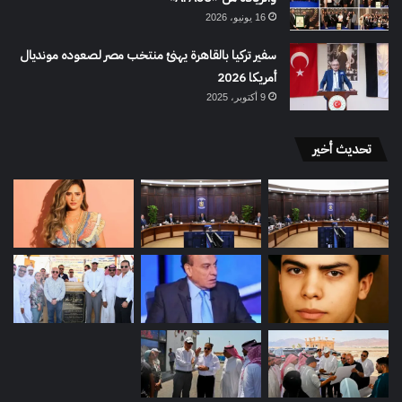
16 يونيو، 2026
سفير تركيا بالقاهرة يهنئ منتخب مصر لصعوده مونديال
أمريكا 2026
9 أكتوبر، 2025
تحديث أخير