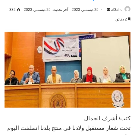
al3ahd
أرسل
25 ديسمبر، 2023
آخر تحديث: 25 ديسمبر، 2023
332
بريدا
2 دقائق
إلكترونيا
كتب/ أشرف الجمال
تحت شعار مستقبل ولادنا فى منتج بلدنا انطلقت اليوم