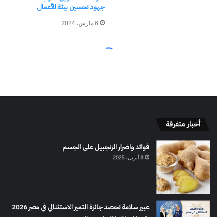
أخبار متفرقة
فوائد واضرار الزنجبيل على الجسم
8 أبريل، 2025
عبير سلامة تحصد جائزة التميز الاستثنائي في مصر 2026