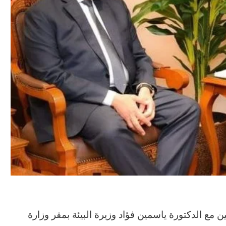
ين مع الدكتورة ياسمين فؤاد وزيرة البيئة بمقر وزارة