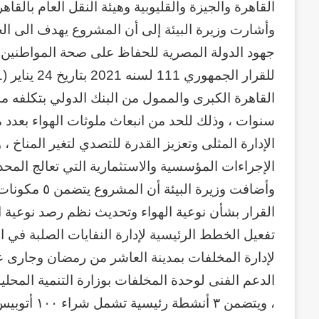
القاهرة والجيزة والقليوبية وهيئة النقل العام بالقاهر
وأشارت وزيرة البيئة إلى أن المشروع يهدف الى الح
جهود الدولة المصرية للحفاظ على صحة المواطنين 
سنوات ، وذلك للحد من انبعاث ملوثات الهواء بعدد م
الإدارة المثلى وتعزيز القدرة للتصدي لتغير المناخ 
الإجراءات المؤسسية والاستثمارية التي تعالج المحدد
وأضافت وزيرة 
القرار بشأن نوعية الهواء وتحديث نظم رصد نوعية ال
تفعيل الخطط الرئيسية لإدارة النفايات الصلبة في ا
لإدارة المخلفات بمدينة العاشر من رمضان وجارى عم
الدعم الفنى لوحدة المخلفات بوزارة التنمية المحلية
، ويتضمن ٣ 