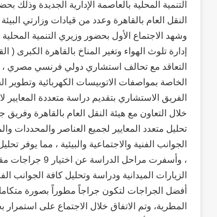
التنمية المحلية بالعاصمة الإدارية الجديدة وذلك بح
النقل العام بالقاهرة وعدد من قيادات وزارتي البيئة و
وشهد الاجتماع الأول بحضور وزيري التنمية المحلي
إدارة تلوث الهواء وتغير المناخ بالقاهرة الكبرى ( ال
التعاقد مع تحالف استشاري دولي فرنسي مصري ، لإ
الخاصة بمواصفات الاتوبيسات الكهربائية وتطوير ا
الفريق الاستشاري بتقديم دراسة متعددة المعايير لا
خلال التعاون مع هيئة النقل العام بالقاهرة وفريق ج
تحليل متعدد المعايير لجميع العناصر والمحددات وال
الجوانب الفنية والاجتماعية والبيئية ، مما يوفر ت
، وأسفرت مراحل ال
الزيارات الميدانية ودراسة وتحليل كافة الجوانب الفني
أفضل الجراجات لتكون جراجاً مطوراً بصورة متكاملة ل
المطرية، وتم الاتفاق خلال الاجتماع على استمرار ب