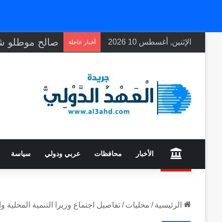
الإثنين, أغسطس 10 2026
أخبار عاجلة
home
الأخبار
محافظات
عربي ودولي
سياسة
الرئيسية
/
محليات
/
تفاصيل اجتماع وزيرا التنمية المحلية و