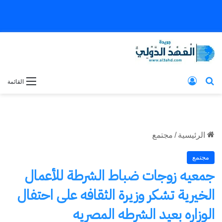
بحث عن
تسجيل الدخول
القائمة
الرئيسية
/
مجتمع
مجتمع
جمعيه زوجات ضباط الشرطة للأعمال
الخيرية تشكر وزيرة الثقافه على احتفال
الوزاره بعيد الشرطه المصريه