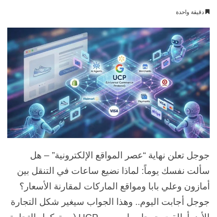
بريدا
دقيقة واحدة
إلكترونيا
جوجل تعلن نهاية “عصر المواقع الإلكترونية” – هل
سألت نفسك يوماً: لماذا نضيع ساعات في التنقل بين
أمازون وعلي بابا ومواقع الماركات لمقارنة الأسعار؟
جوجل أجابت اليوم.. وهذا الجواب سيغير شكل التجارة