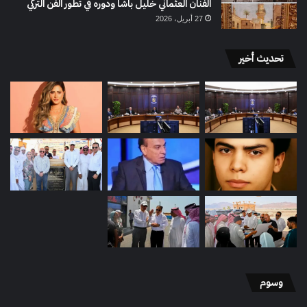
الفنان العثماني خليل باشا ودوره في تطور الفن التركي
27 أبريل، 2026
تحديث أخير
وسوم