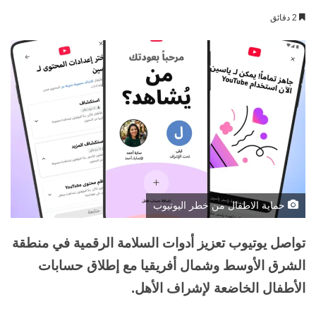
بريدا
2 دقائق
إلكترونيا
حماية الاطفال من خطر اليوتيوب
تواصل يوتيوب تعزيز أدوات السلامة الرقمية في منطقة
الشرق الأوسط وشمال أفريقيا مع إطلاق حسابات
الأطفال الخاضعة لإشراف الأهل.