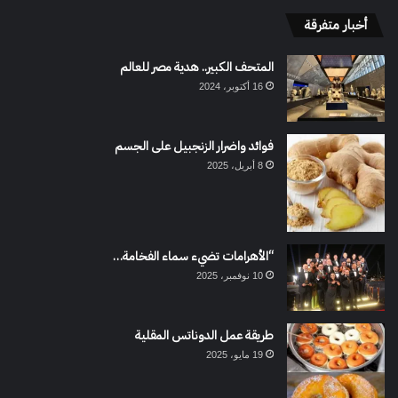
أخبار متفرقة
المتحف الكبير.. هدية مصر للعالم
16 أكتوبر، 2024
فوائد واضرار الزنجبيل على الجسم
8 أبريل، 2025
“الأهرامات تضيء سماء الفخامة…
10 نوفمبر، 2025
طريقة عمل الدوناتس المقلية
19 مايو، 2025