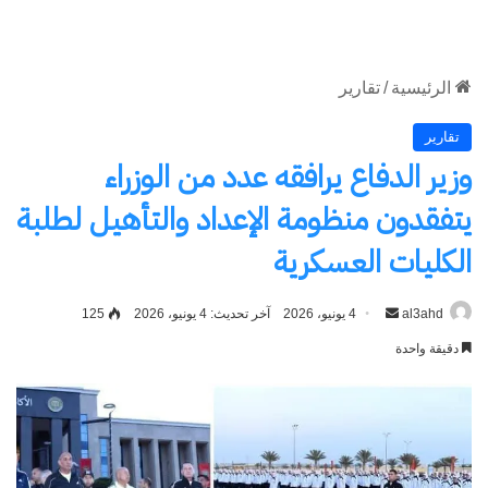
الموقع
RSS