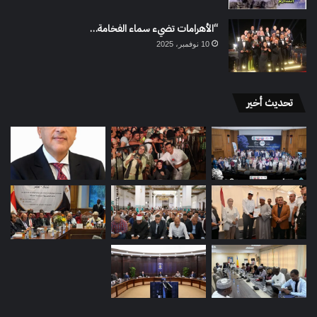
“الأهرامات تضيء سماء الفخامة…
10 نوفمبر، 2025
تحديث أخير