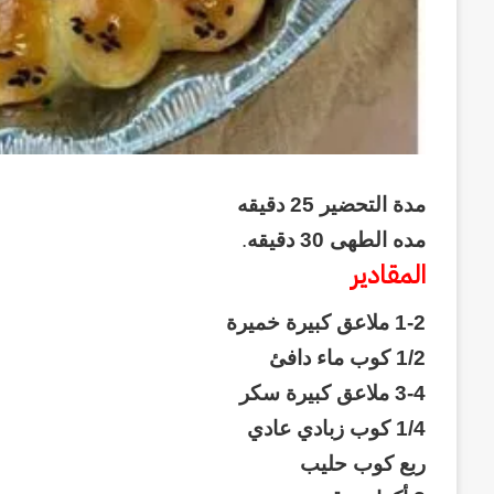
مدة التحضير 25 دقيقه
مده الطهى 30 دقيقه
.
المقادير
1-2 ملاعق كبيرة خميرة
1/2 كوب ماء دافئ
3-4 ملاعق كبيرة سكر
1/4 كوب زبادي عادي
ربع كوب حليب