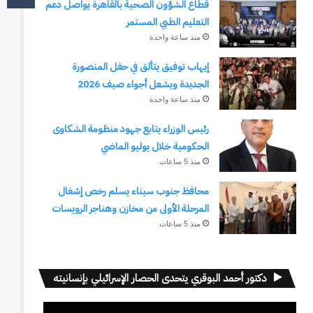
قطاع الشؤون الصحية بالقاهرة يواصل دعم
التعليم الطبي المستمر
منذ ساعة واحدة
إيهاب توفيق يتألق في حفل المنصورة
الجديدة ويشعل أجواء صيف 2026
منذ ساعة واحدة
رئيس الوزراء يتابع جهود منظومة الشكاوى
الحكومية خلال يوليو الماضي
منذ 5 ساعات
محافظ جنوب سيناء يسلم رخص إشغال
المرحلة الأولى من مخازن وهناجر الرويسات
منذ 5 ساعات
دكتور أحمد البوقري يتحدى الحصار الإسرائيلي بإنسانيته
مشغل