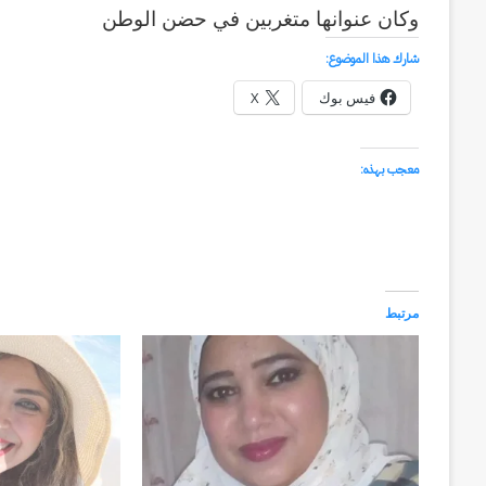
وكان عنوانها متغربين في حضن الوطن
شارك هذا الموضوع:
فيس بوك
X
معجب بهذه:
مرتبط