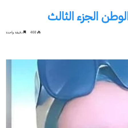
وطن الجزء الثالث
468
دقيقة واحدة