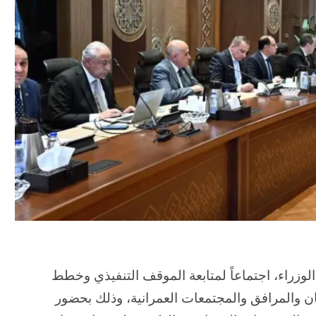
زراء، اجتماعاً لمتابعة الموقف التنفيذي وخطط
ن والمرافق والمجتمعات العمرانية، وذلك بحضور