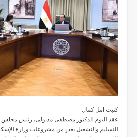
كتبت امل كمال
عقد اليوم الدكتور مصطفى مدبولي، رئيس مجلس الو
التسليم والتشغيل بعددٍ من مشروعات وزارة الإسكا