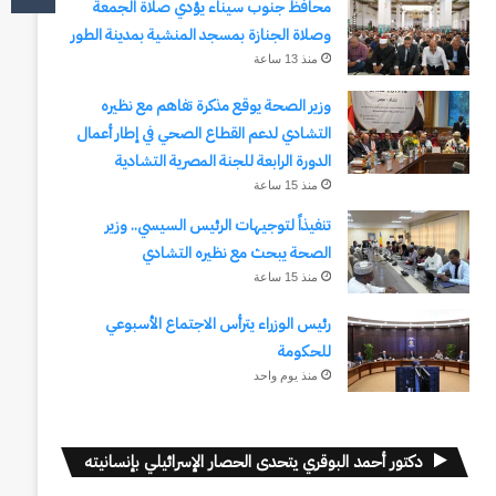
محافظ جنوب سيناء يؤدي صلاة الجمعة
وصلاة الجنازة بمسجد المنشية بمدينة الطور
منذ 13 ساعة
وزير الصحة يوقع مذكرة تفاهم مع نظيره
التشادي لدعم القطاع الصحي في إطار أعمال
الدورة الرابعة للجنة المصرية التشادية
منذ 15 ساعة
تنفيذاً لتوجيهات الرئيس السيسي.. وزير
الصحة يبحث مع نظيره التشادي
منذ 15 ساعة
رئيس الوزراء يترأس الاجتماع الأسبوعي
للحكومة
منذ يوم واحد
دكتور أحمد البوقري يتحدى الحصار الإسرائيلي بإنسانيته