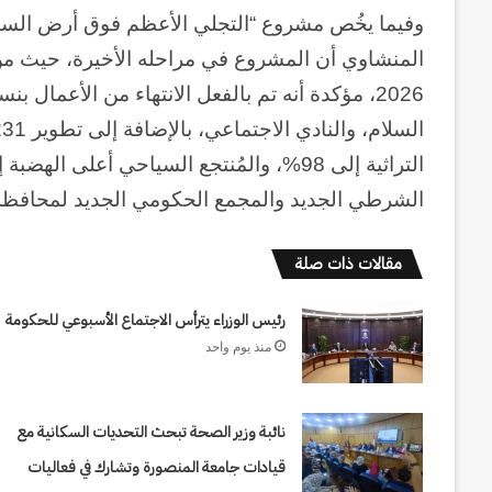
وفيما يخُص مشروع “التجلي الأعظم فوق أرض السلا
المنشاوي أن المشروع في مراحله الأخيرة، حيث من ا
الشرطي الجديد والمجمع الحكومي الجديد لمحافظة
مقالات ذات صلة
رئيس الوزراء يترأس الاجتماع الأسبوعي للحكومة
منذ يوم واحد
نائبة وزير الصحة تبحث التحديات السكانية مع
قيادات جامعة المنصورة وتشارك في فعاليات