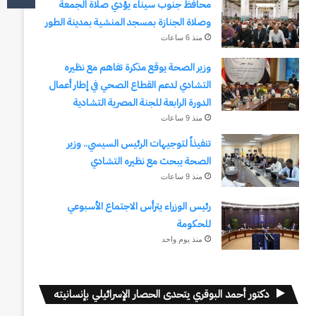
محافظ جنوب سيناء يؤدي صلاة الجمعة
وصلاة الجنازة بمسجد المنشية بمدينة الطور
منذ 6 ساعات
وزير الصحة يوقع مذكرة تفاهم مع نظيره
التشادي لدعم القطاع الصحي في إطار أعمال
الدورة الرابعة للجنة المصرية التشادية
منذ 9 ساعات
تنفيذاً لتوجيهات الرئيس السيسي.. وزير
الصحة يبحث مع نظيره التشادي
منذ 9 ساعات
رئيس الوزراء يترأس الاجتماع الأسبوعي
للحكومة
منذ يوم واحد
دكتور أحمد البوقري يتحدى الحصار الإسرائيلي بإنسانيته