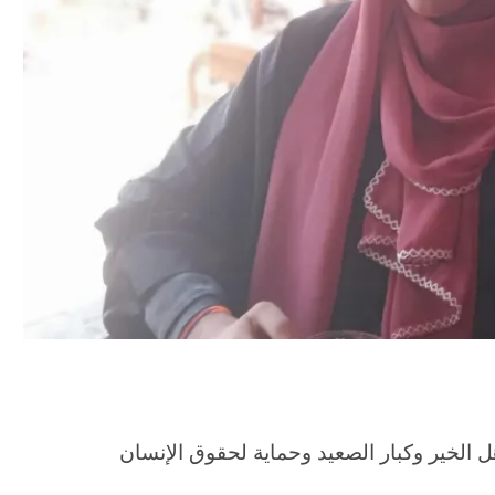
ل الخير وكبار الصعيد وحماية لحقوق الإنسان