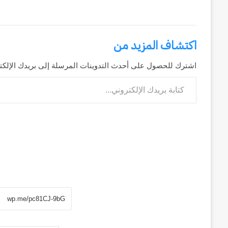
اكتشاف المزيد من
اشترك للحصول على أحدث التدوينات المرسلة إلى بريدك الإلكت
كتابة بريدك الإلكتروني...