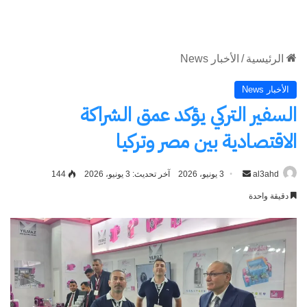
الموقع
RSS