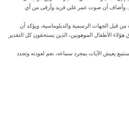
م. وأضاف أن صوت عمر علي فريد وأرقى من أي
ة من قبل الجهات الرسمية والدبلوماسية، ويؤكد أن
هؤلاء الأطفال الموهوبين، الذين يستحقون كل التقدير
ع يعيش الآيات بمجرد سماعه، نعم لعودته وتجدد
حرب
أبدية
:
حين