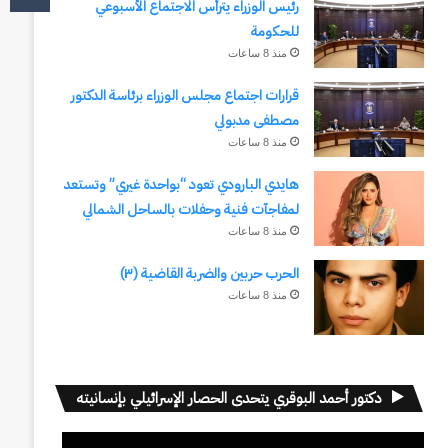
رئيس الوزراء يترأس الاجتماع الأسبوعي
للحكومة
منذ 8 ساعات
قرارات اجتماع مجلس الوزراء برئاسة الدكتور
مصطفى مدبولي
منذ 8 ساعات
هايدي البارودي تعود “بواحدة غيري” وتستعد
لمفاجآت فنية وحفلات بالساحل الشمالي
منذ 8 ساعات
الحرب حربين والضربة القاضية (٣)
منذ 8 ساعات
دكتور أحمد البوقري يتحدى الحصار الإسرائيلي بإنسانيته
مشغل