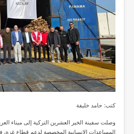
كتب: حامد خليفة
المساعدات الإنسانية المخصصة لدعم قطاع غزة، في 