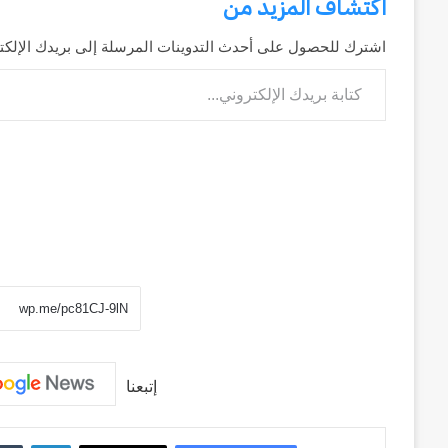
اكتشاف المزيد من
اشترك للحصول على أحدث التدوينات المرسلة إلى بريدك الإلكت
كتابة بريدك الإلكتروني...
إتبعنا
لينكد