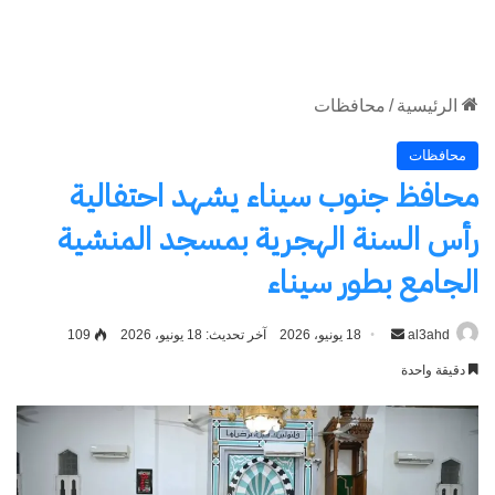
الموقع
اشترك للحصول على أحدث التدوينات المرسلة إلى بريدك
الإلكتروني.
RSS
كتابة بريدك الإلكتروني...
اشتراك
نسخ الرابط