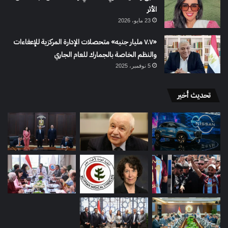
الأثر
23 مايو، 2026
«٧.٧ مليار جنيه» متحصلات الإدارة المركزية للإعفاءات
والنظم الخاصة بالجمارك للعام الجاري
5 نوفمبر، 2025
تحديث أخير