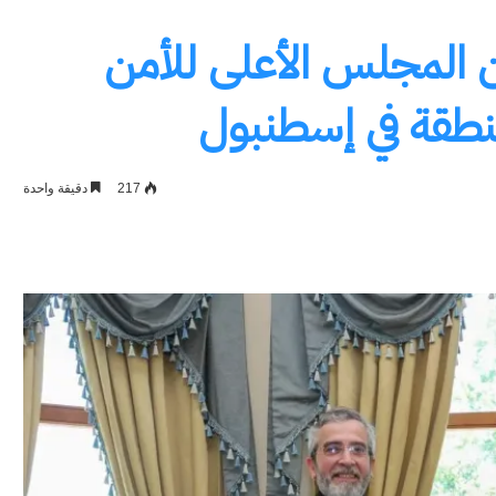
 المجلس الأعلى للأمن
منطقة في إسطنبول
217
دقيقة واحدة