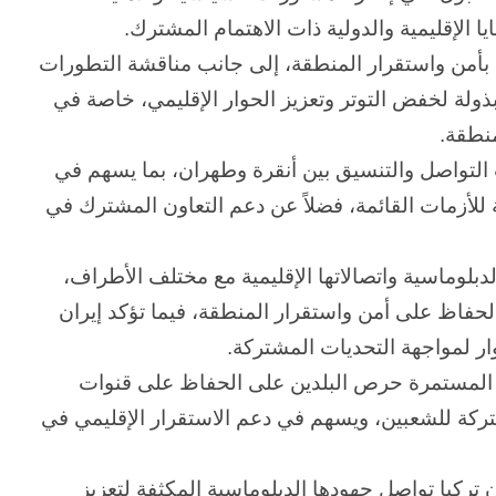
يا الإقليمية والدولية ذات الاهتمام المشترك.
 بأمن واستقرار المنطقة، إلى جانب مناقشة التطورات
ذولة لخفض التوتر وتعزيز الحوار الإقليمي، خاصة في
منطقة.
ت التواصل والتنسيق بين أنقرة وطهران، بما يسهم في
ة للأزمات القائمة، فضلاً عن دعم التعاون المشترك في
لدبلوماسية واتصالاتها الإقليمية مع مختلف الأطراف،
الحفاظ على أمن واستقرار المنطقة، فيما تؤكد إيران
ار لمواجهة التحديات المشتركة.
ية المستمرة حرص البلدين على الحفاظ على قنوات
تركة للشعبين، ويسهم في دعم الاستقرار الإقليمي في
ركيا تواصل جهودها الدبلوماسية المكثفة لتعزيز