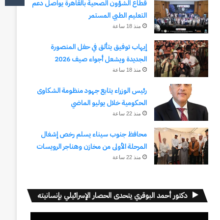
قطاع الشؤون الصحية بالقاهرة يواصل دعم
التعليم الطبي المستمر
منذ 18 ساعة
إيهاب توفيق يتألق في حفل المنصورة
الجديدة ويشعل أجواء صيف 2026
منذ 18 ساعة
رئيس الوزراء يتابع جهود منظومة الشكاوى
الحكومية خلال يوليو الماضي
منذ 22 ساعة
محافظ جنوب سيناء يسلم رخص إشغال
المرحلة الأولى من مخازن وهناجر الرويسات
منذ 22 ساعة
دكتور أحمد البوقري يتحدى الحصار الإسرائيلي بإنسانيته
مشغل