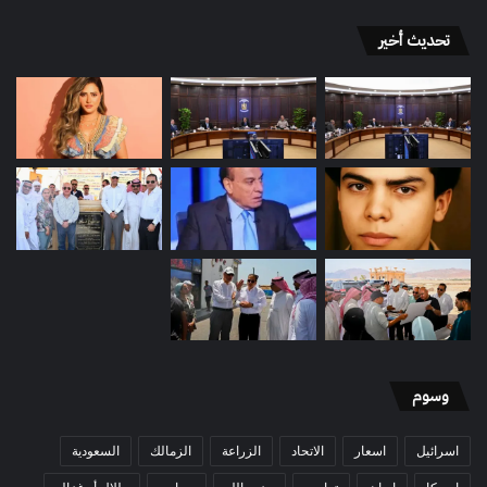
تحديث أخير
وسوم
اسرائيل
اسعار
الاتحاد
الزراعة
الزمالك
السعودية