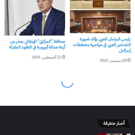
أخبار متفرقة