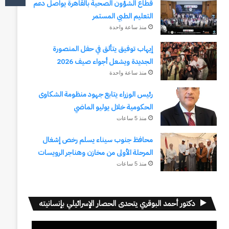
قطاع الشؤون الصحية بالقاهرة يواصل دعم
التعليم الطبي المستمر
منذ ساعة واحدة
إيهاب توفيق يتألق في حفل المنصورة
الجديدة ويشعل أجواء صيف 2026
منذ ساعة واحدة
رئيس الوزراء يتابع جهود منظومة الشكاوى
الحكومية خلال يوليو الماضي
منذ 5 ساعات
محافظ جنوب سيناء يسلم رخص إشغال
المرحلة الأولى من مخازن وهناجر الرويسات
منذ 5 ساعات
دكتور أحمد البوقري يتحدى الحصار الإسرائيلي بإنسانيته
مشغل