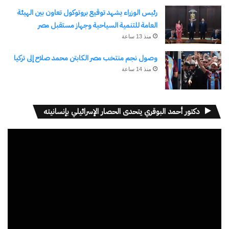
رئيس الوزراء يشهد توقيع بروتوكول تعاون بين الهيئة
العامة للتنمية السياحية وجهاز مستقبل مصر
منذ 13 ساعة
وصول نجم منتخب مصر الكابتن محمد صلاح إلى تركيا
منذ 14 ساعة
دكتور أحمد البوقري يتحدى الحصار الإسرائيلي بإنسانيته
مشغل
الفيديو