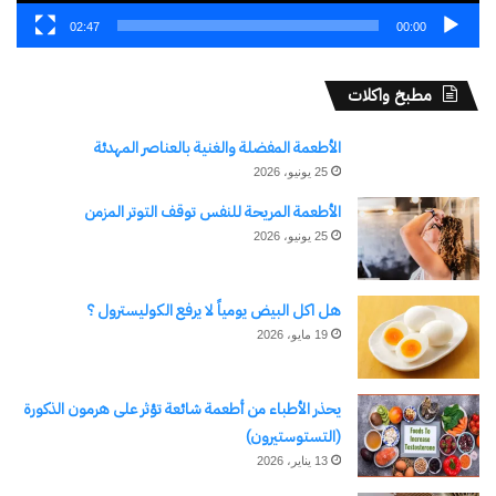
02:47
00:00
مطبخ واكلات
الأطعمة المفضلة والغنية بالعناصر المهدئة
25 يونيو، 2026
الأطعمة المريحة للنفس توقف التوتر المزمن
25 يونيو، 2026
هل اكل البيض يومياً لا يرفع الكوليسترول ؟
19 مايو، 2026
يحذر الأطباء من أطعمة شائعة تؤثر على هرمون الذكورة
(التستوستيرون)
13 يناير، 2026