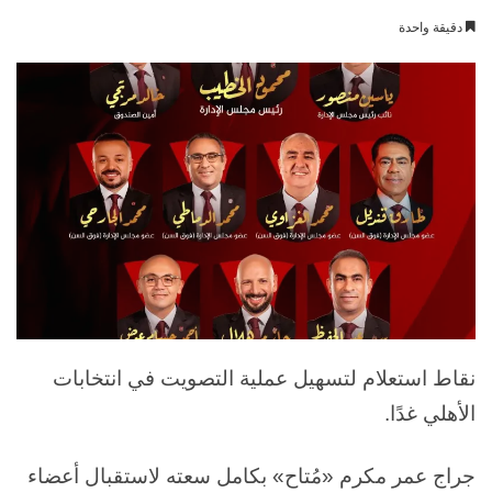
بريدا
دقيقة واحدة
إلكترونيا
نقاط استعلام لتسهيل عملية التصويت في انتخابات
الأهلي غدًا.
جراج عمر مكرم «مُتاح» بكامل سعته لاستقبال أعضاء