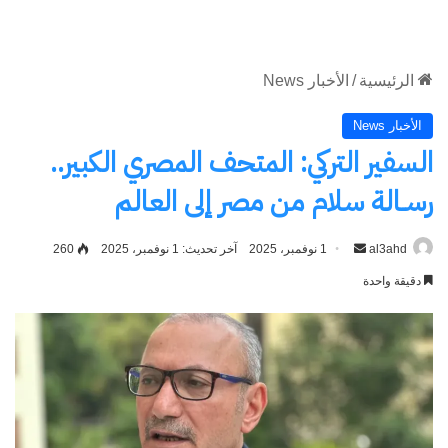
الموقع
RSS