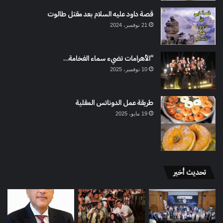
قصة داود عليه السلام بعد مقتل طالوت
21 نوفمبر، 2024
“الأهرامات تضيء سماء الفخامة…
10 نوفمبر، 2025
طريقة عمل الدوناتس المقلية
19 مايو، 2025
تحديث أخير