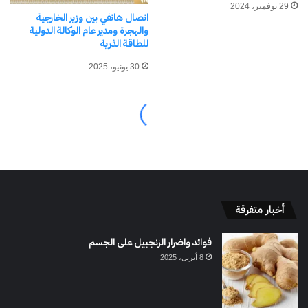
أخبار متفرقة
فوائد واضرار الزنجبيل على الجسم
8 أبريل، 2025