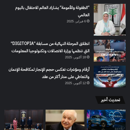
“الطفولة والأمومة” يشارك العالم الاحتفال باليوم
العالمي
6 فبراير، 2025
انطلاق المرحلة النهائية من مسابقة “DIGITOPIA”
التي تنظمها وزارة الاتصالات وتكنولوجيا المعلومات
18 أكتوبر، 2025
أرقام ومؤشرات تعكس حجم الإنجاز لمكافحة الإدمان
والتعاطي على مدار أكثر من عقد
12 أكتوبر، 2025
تحديث أخير