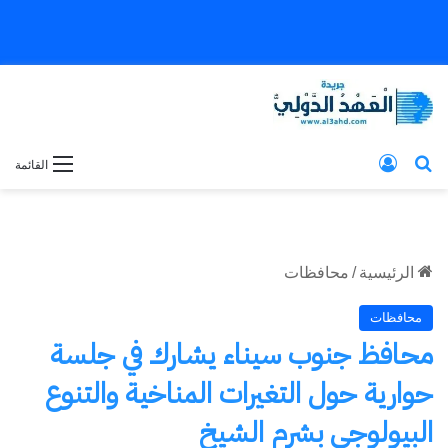
بحث عن
تسجيل الدخول
القائمة
الرئيسية
/
محافظات
محافظات
محافظ جنوب سيناء يشارك في جلسة
حوارية حول التغيرات المناخية والتنوع
البيولوجي بشرم الشيخ