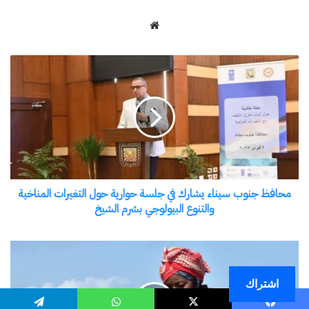
اشتراك